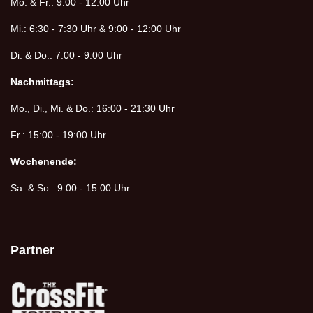
Mo. & Fr.: 9:00 - 12:00 Uhr
Mi.: 6:30 - 7:30 Uhr & 9:00 - 12:00 Uhr
Di. & Do.: 7:00 - 9:00 Uhr
Nachmittags:
Mo., Di., Mi. & Do.: 16:00 - 21:30 Uhr
Fr.: 15:00 - 19:00 Uhr
Wochenende:
Sa. & So.: 9:00 - 15:00 Uhr
Partner