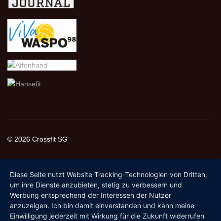
© 2026 Crossfit SG
Diese Seite nutzt Website Tracking-Technologien von Dritten,
um ihre Dienste anzubieten, stetig zu verbessern und
Werbung entsprechend der Interessen der Nutzer
anzuzeigen. Ich bin damit einverstanden und kann meine
Einwilligung jederzeit mit Wirkung für die Zukunft widerrufen