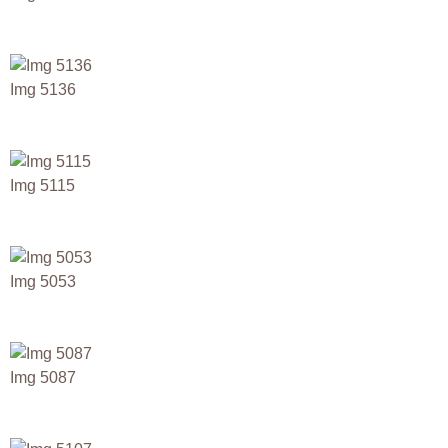
Img 5136
Img 5115
Img 5053
Img 5087