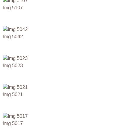
Img 5107
Img 5042
Img 5023
Img 5021
Img 5017