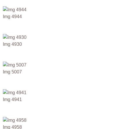
Img 4944
Img 4930
Img 5007
Img 4941
Img 4958