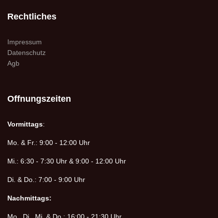
Rechtliches
Impressum
Datenschutz
Agb
Offnungszeiten
Vormittags
:
Mo. & Fr.: 9:00 - 12:00 Uhr
Mi.: 6:30 - 7:30 Uhr & 9:00 - 12:00 Uhr
Di. & Do.: 7:00 - 9:00 Uhr
Nachmittags:
Mo., Di., Mi. & Do.: 16:00 - 21:30 Uhr