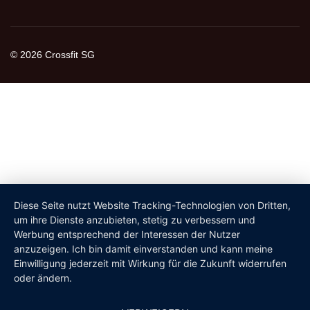
© 2026 Crossfit SG
Diese Seite nutzt Website Tracking-Technologien von Dritten,
um ihre Dienste anzubieten, stetig zu verbessern und
Werbung entsprechend der Interessen der Nutzer
anzuzeigen. Ich bin damit einverstanden und kann meine
Einwilligung jederzeit mit Wirkung für die Zukunft widerrufen
oder ändern.