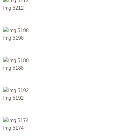
Img 5212
Img 5198
Img 5188
Img 5192
Img 5174