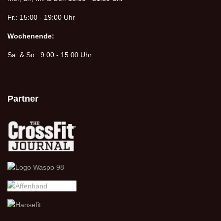
Fr.: 15:00 - 19:00 Uhr
Wochenende:
Sa. & So.: 9:00 - 15:00 Uhr
Partner