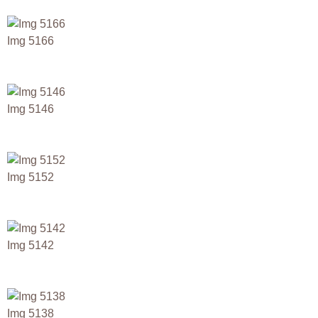
Img 5166
Img 5146
Img 5152
Img 5142
Img 5138