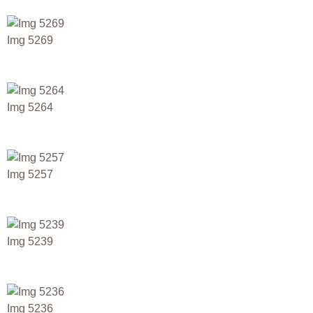
Img 5269
Img 5264
Img 5257
Img 5239
Img 5236