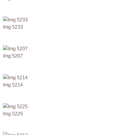
Img 5233
Img 5207
Img 5214
Img 5225