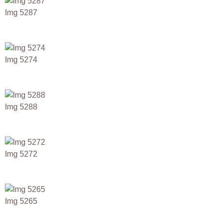
Img 5287
Img 5274
Img 5288
Img 5272
Img 5265